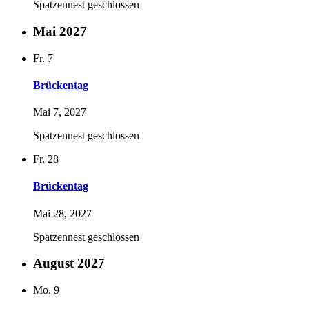
Spatzennest geschlossen
Mai 2027
Fr.
7
Brückentag
Mai 7, 2027
Spatzennest geschlossen
Fr.
28
Brückentag
Mai 28, 2027
Spatzennest geschlossen
August 2027
Mo.
9