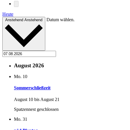
Heute
Datum wählen.
Anstehend
Anstehend
August 2026
Mo.
10
Sommerschließzeit
August 10
bis
August 21
Spatzennest geschlossen
Mo.
31