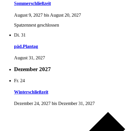
Sommerschließzeit
August 9, 2027
bis
August 20, 2027
Spatzennest geschlossen
Di.
31
päd.Plantag
August 31, 2027
Dezember 2027
Fr.
24
Winterschließzeit
Dezember 24, 2027
bis
Dezember 31, 2027