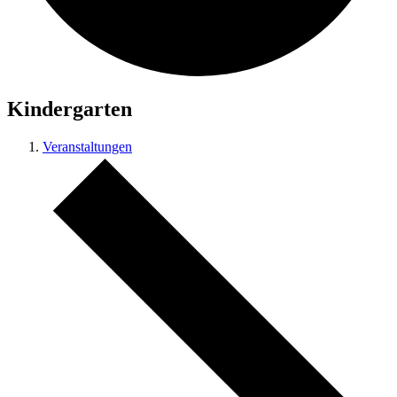
Kindergarten
Veranstaltungen