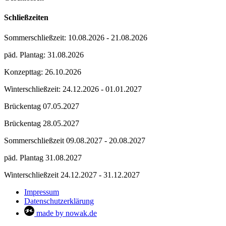
Schließzeiten
Sommerschließzeit: 10.08.2026 - 21.08.2026
päd. Plantag: 31.08.2026
Konzepttag: 26.10.2026
Winterschließzeit: 24.12.2026 - 01.01.2027
Brückentag 07.05.2027
Brückentag 28.05.2027
Sommerschließzeit 09.08.2027 - 20.08.2027
päd. Plantag 31.08.2027
Winterschließzeit 24.12.2027 - 31.12.2027
Impressum
Datenschutzerklärung
made by nowak.de