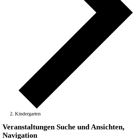
Kindergarten
Veranstaltungen
Veranstaltungen Suche und Ansichten,
Navigation