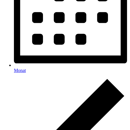
Monat