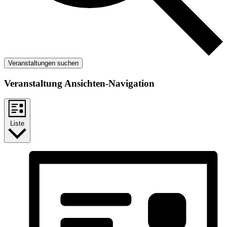
Veranstaltungen suchen
Veranstaltung Ansichten-Navigation
Liste