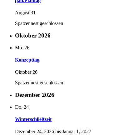
päd.Plantag
August 31
Spatzennest geschlossen
Oktober 2026
Mo.
26
Konzepttag
Oktober 26
Spatzennest geschlossen
Dezember 2026
Do.
24
Winterschließzeit
Dezember 24, 2026
bis
Januar 1, 2027