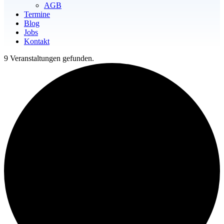
AGB
Termine
Blog
Jobs
Kontakt
9 Veranstaltungen gefunden.