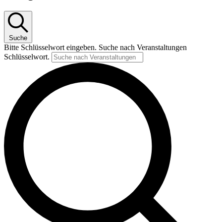
Suche
Bitte Schlüsselwort eingeben. Suche nach Veranstaltungen
Schlüsselwort.