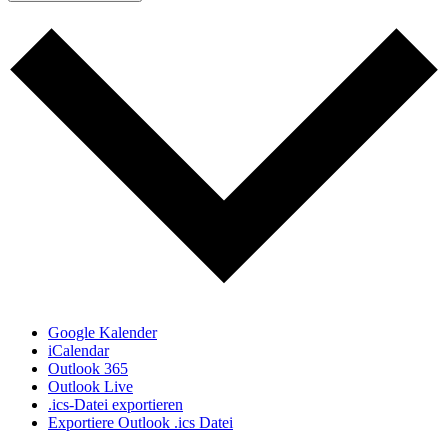
Google Kalender
iCalendar
Outlook 365
Outlook Live
.ics-Datei exportieren
Exportiere Outlook .ics Datei