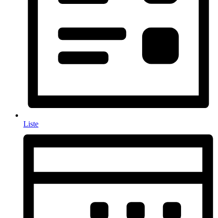
Liste