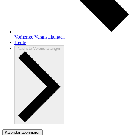
Vorherige
Veranstaltungen
Heute
Nächste
Veranstaltungen
Kalender abonnieren