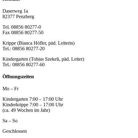
Daserweg 1a
82377 Penzberg
Tel. 08856 80277-0
Fax 08856 80277-50
Krippe (Bianca Höfler, päd. Leiterin)
Tel.: 08856 80277-20
Kindergarten (Tobias Szekeli, päd. Leiter)
Tel.: 08856 80277-60
Öffnungszeiten
Mo – Fr
Kindergarten 7:00 – 17:00 Uhr
Kinderkrippe 7:00 – 17:00 Uhr
(ca. 49 Wochen im Jahr)
Sa – So
Geschlossen