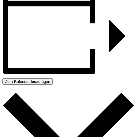
Zum Kalender hinzufügen