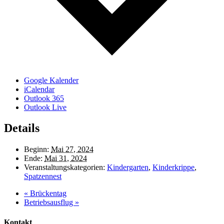
Google Kalender
iCalendar
Outlook 365
Outlook Live
Details
Beginn:
Mai 27, 2024
Ende:
Mai 31, 2024
Veranstaltungskategorien:
Kindergarten
,
Kinderkrippe
,
Spatzennest
«
Brückentag
Betriebsausflug
»
Kontakt