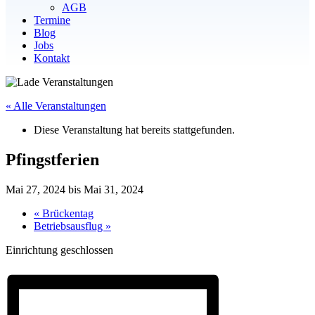
AGB
Termine
Blog
Jobs
Kontakt
« Alle Veranstaltungen
Diese Veranstaltung hat bereits stattgefunden.
Pfingstferien
Mai 27, 2024
bis
Mai 31, 2024
«
Brückentag
Betriebsausflug
»
Einrichtung geschlossen