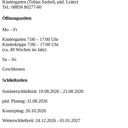
Kindergarten (Tobias Szekeli, päd. Leiter)
Tel.: 08856 80277-60
Öffnungszeiten
Mo – Fr
Kindergarten 7:00 – 17:00 Uhr
Kinderkrippe 7:00 – 17:00 Uhr
(ca. 49 Wochen im Jahr)
Sa – So
Geschlossen
Schließzeiten
Sommerschließzeit: 10.08.2026 - 21.08.2026
päd. Plantag: 31.08.2026
Konzepttag: 26.10.2026
Winterschließzeit: 24.12.2026 - 01.01.2027