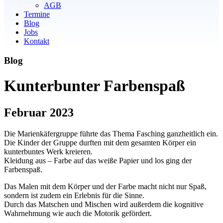
AGB
Termine
Blog
Jobs
Kontakt
Blog
Kunterbunter Farbenspaß
Februar 2023
Die Marienkäfergruppe führte das Thema Fasching ganzheitlich ein.
Die Kinder der Gruppe durften mit dem gesamten Körper ein
kunterbuntes Werk kreieren.
Kleidung aus – Farbe auf das weiße Papier und los ging der
Farbenspaß.
Das Malen mit dem Körper und der Farbe macht nicht nur Spaß,
sondern ist zudem ein Erlebnis für die Sinne.
Durch das Matschen und Mischen wird außerdem die kognitive
Wahrnehmung wie auch die Motorik gefördert.