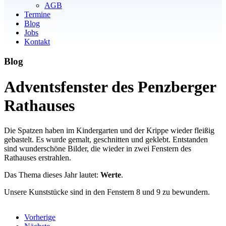
AGB
Termine
Blog
Jobs
Kontakt
Blog
Adventsfenster des Penzberger
Rathauses
Die Spatzen haben im Kindergarten und der Krippe wieder fleißig
gebastelt. Es wurde gemalt, geschnitten und geklebt. Entstanden
sind wunderschöne Bilder, die wieder in zwei Fenstern des
Rathauses erstrahlen.
Das Thema dieses Jahr lautet:
Werte
.
Unsere Kunststücke sind in den Fenstern 8 und 9 zu bewundern.
Vorherige