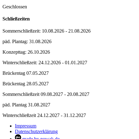
Geschlossen
Schließzeiten
Sommerschließzeit: 10.08.2026 - 21.08.2026
päd. Plantag: 31.08.2026
Konzepttag: 26.10.2026
Winterschließzeit: 24.12.2026 - 01.01.2027
Brückentag 07.05.2027
Brückentag 28.05.2027
Sommerschließzeit 09.08.2027 - 20.08.2027
päd. Plantag 31.08.2027
Winterschließzeit 24.12.2027 - 31.12.2027
Impressum
Datenschutzerklärung
made by nowak.de