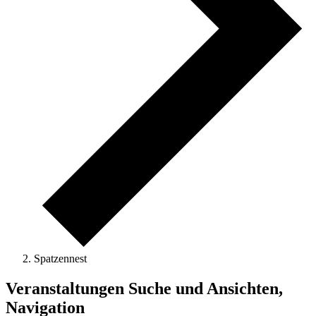
Spatzennest
Veranstaltungen
Veranstaltungen Suche und Ansichten,
Navigation