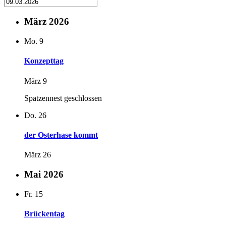
März 2026
Mo.
9
Konzepttag
März 9
Spatzennest geschlossen
Do.
26
der Osterhase kommt
März 26
Mai 2026
Fr.
15
Brückentag