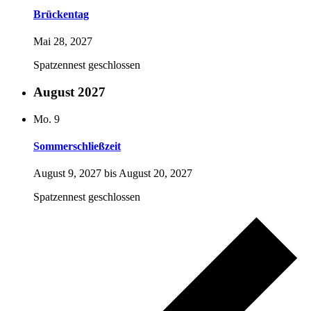
Brückentag
Mai 28, 2027
Spatzennest geschlossen
August 2027
Mo.
9
Sommerschließzeit
August 9, 2027
bis
August 20, 2027
Spatzennest geschlossen