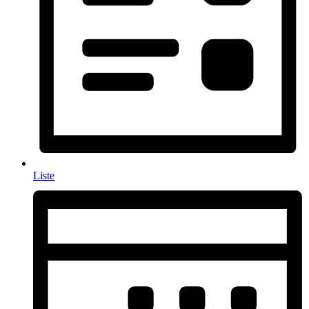
Liste