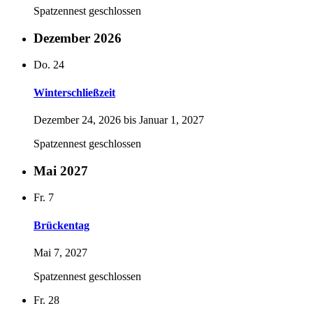
Spatzennest geschlossen
Dezember 2026
Do.
24
Winterschließzeit
Dezember 24, 2026
bis
Januar 1, 2027
Spatzennest geschlossen
Mai 2027
Fr.
7
Brückentag
Mai 7, 2027
Spatzennest geschlossen
Fr.
28