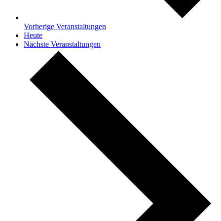
Vorherige
Veranstaltungen
Heute
Nächste
Veranstaltungen