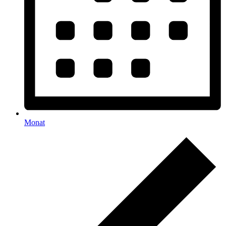
Monat