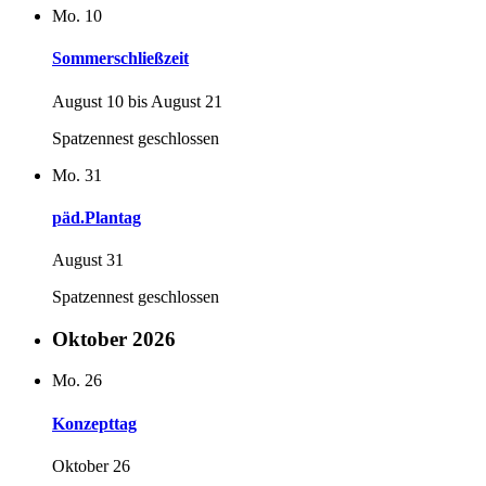
Mo.
10
Sommerschließzeit
August 10
bis
August 21
Spatzennest geschlossen
Mo.
31
päd.Plantag
August 31
Spatzennest geschlossen
Oktober 2026
Mo.
26
Konzepttag
Oktober 26