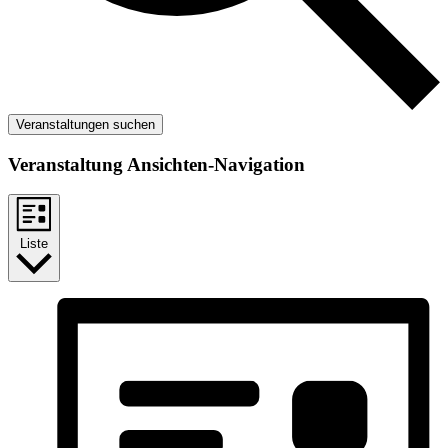
Veranstaltungen suchen
Veranstaltung Ansichten-Navigation
Liste