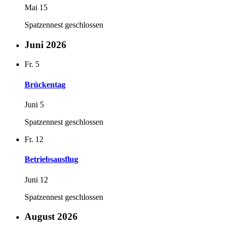
Mai 15
Spatzennest geschlossen
Juni 2026
Fr.
5
Brückentag
Juni 5
Spatzennest geschlossen
Fr.
12
Betriebsausflug
Juni 12
Spatzennest geschlossen
August 2026