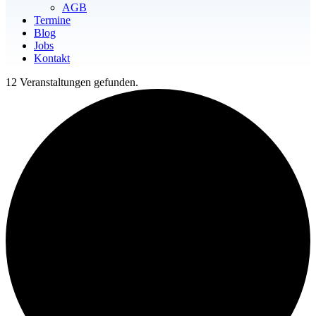
AGB
Termine
Blog
Jobs
Kontakt
12 Veranstaltungen gefunden.