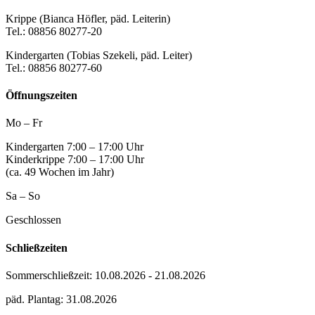
Krippe (Bianca Höfler, päd. Leiterin)
Tel.: 08856 80277-20
Kindergarten (Tobias Szekeli, päd. Leiter)
Tel.: 08856 80277-60
Öffnungszeiten
Mo – Fr
Kindergarten 7:00 – 17:00 Uhr
Kinderkrippe 7:00 – 17:00 Uhr
(ca. 49 Wochen im Jahr)
Sa – So
Geschlossen
Schließzeiten
Sommerschließzeit: 10.08.2026 - 21.08.2026
päd. Plantag: 31.08.2026