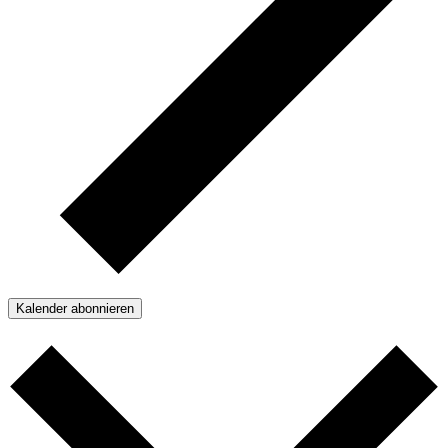
Kalender abonnieren