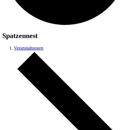
Spatzennest
Veranstaltungen