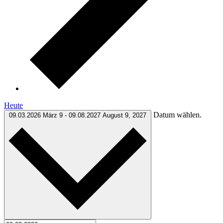
Heute
Datum wählen.
09.03.2026
März 9
-
09.08.2027
August 9, 2027